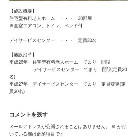
【施設概要】
住宅型有料老人ホーム ・・・ 30部屋
※全室エアコン、トイレ、ベッド付
デイサービスセンター ・・・ 定員30名
【施設沿革】
平成26年 住宅型有料老人ホーム てまり 開設
デイサービスセンター てまり 開設(定員20
名)
平成27年 デイサービスセンター てまり 定員変更(定
員30名)
コメントを残す
メールアドレスが公開されることはありません。
※
が付
いている欄は必須項目です