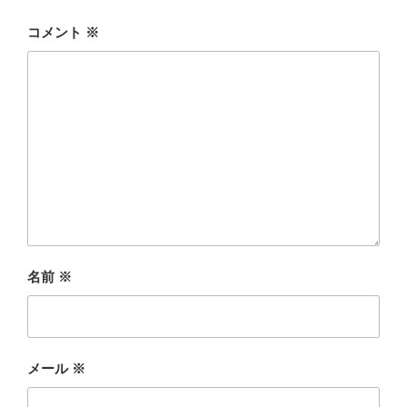
コメント
※
名前
※
メール
※