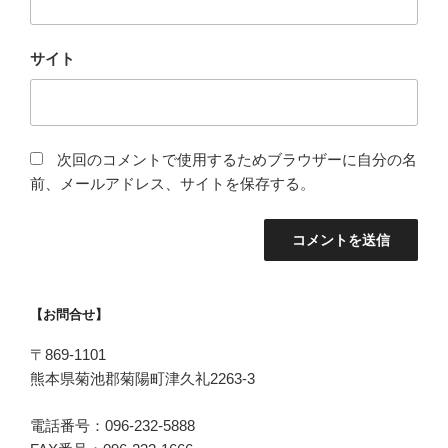
サイト
次回のコメントで使用するためブラウザーに自分の名
前、メールアドレス、サイトを保存する。
【お問合せ】
〒869-1101
熊本県菊池郡菊陽町津久礼2263-3
電話番号：096-232-5888